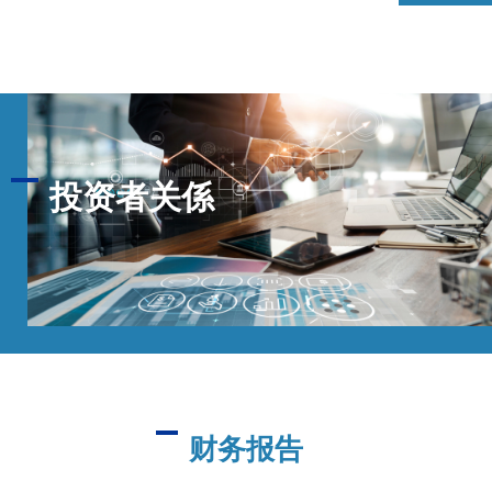
投资者关係
财务报告