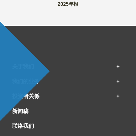
2025中期报告
2025年报
关于我们
我们的业务
投资者关係
新闻稿
联络我们